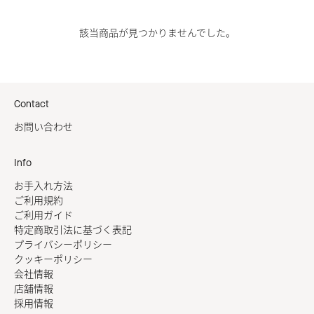
該当商品が見つかりませんでした。
Contact
お問い合わせ
Info
お手入れ方法
ご利用規約
ご利用ガイド
特定商取引法に基づく表記
プライバシーポリシー
クッキーポリシー
会社情報
店舗情報
採用情報