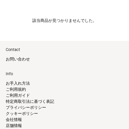
該当商品が見つかりませんでした。
Contact
お問い合わせ
Info
お手入れ方法
ご利用規約
ご利用ガイド
特定商取引法に基づく表記
プライバシーポリシー
クッキーポリシー
会社情報
店舗情報