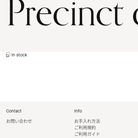
Precinct 
In stock
Contact
Info
お問い合わせ
お手入れ方法
ご利用規約
ご利用ガイド