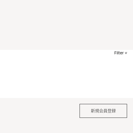
Filter
新規会員登録