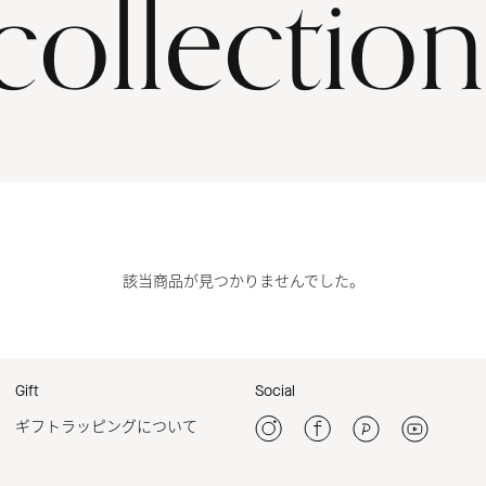
collection
該当商品が見つかりませんでした。
Gift
Social
ギフトラッピングについて