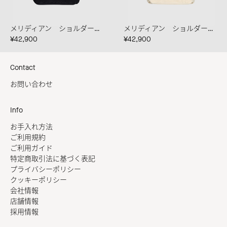
メリディアン ショルダーバッグ ブラック
メリディアン ショルダーバッグ クレマ
¥42,900
¥42,900
Contact
お問い合わせ
Info
お手入れ方法
ご利用規約
ご利用ガイド
特定商取引法に基づく表記
プライバシーポリシー
クッキーポリシー
会社情報
店舗情報
採用情報