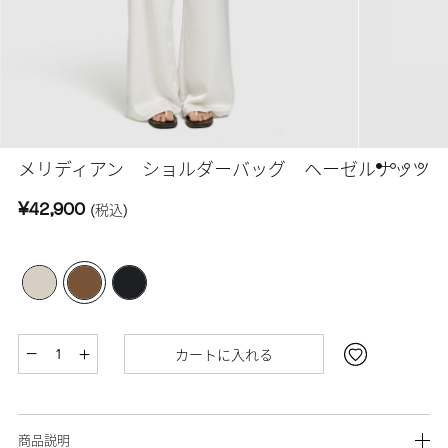
メリディアン ショルダーバッグ ヘーゼルナッツ
¥42,900
(税込)
カートに入れる
商品説明