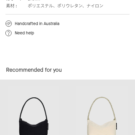
素材 :
ポリエステル、ポリウレタン、ナイロン
Handcrafted in Australia
Need help
Recommended for you