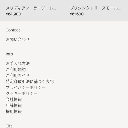
メリディアン ラージ トート クレマ
プリシンクトⅡ スモール カカオ
¥64,900
¥61,600
Contact
お問い合わせ
Info
お手入れ方法
ご利用規約
ご利用ガイド
特定商取引法に基づく表記
プライバシーポリシー
クッキーポリシー
会社情報
店舗情報
採用情報
Gift