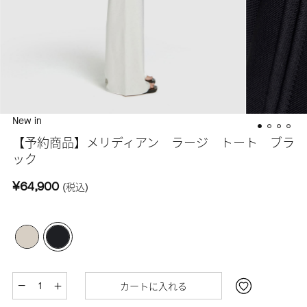
New in
【予約商品】メリディアン ラージ トート ブラ
ック
¥64,900
(税込)
カートに入れる