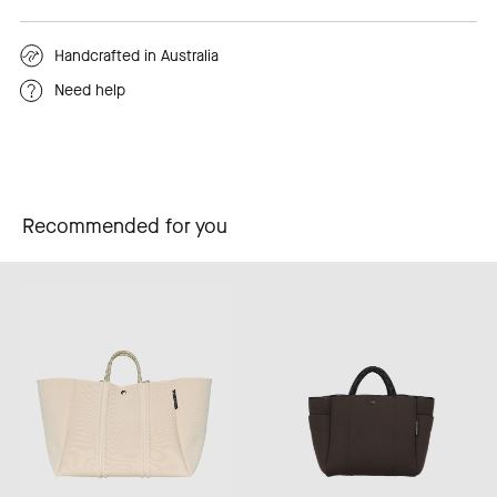
Handcrafted in Australia
Need help
Recommended for you