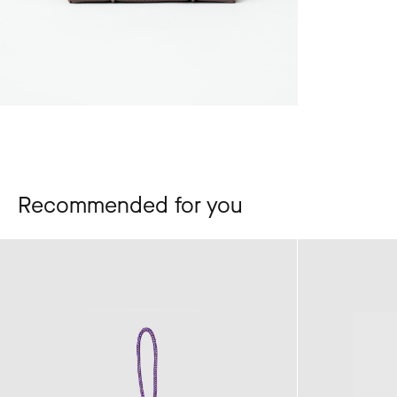
Recommended for you