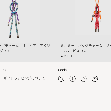
ッグチャーム オリビア アメジ
ミニミー バッグチャーム ゾ
ドグリス
ト/ハイビスカス
¥9,900
Gift
Social
ギフトラッピングについて