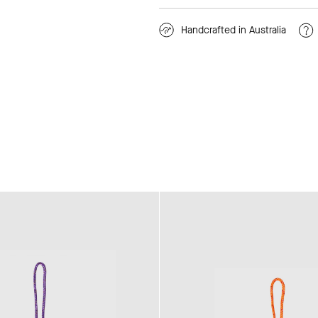
Handcrafted in Australia