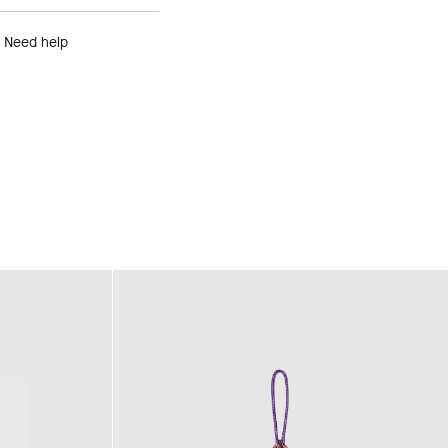
Need help