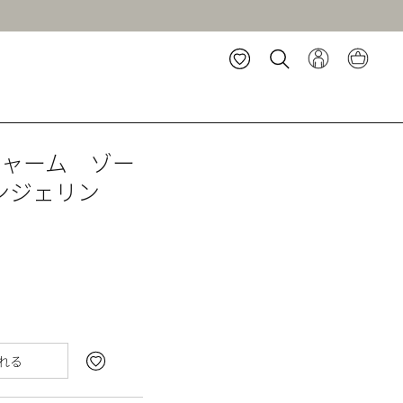
チャーム ゾー
ンジェリン
れる