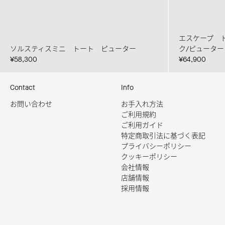
エスケープ 
ソルスティスミニ トート ピューター
ク/ピューター
¥58,300
¥64,900
Contact
Info
お問い合わせ
お手入れ方法
ご利用規約
ご利用ガイド
特定商取引法に基づく表記
プライバシーポリシー
クッキーポリシー
会社情報
店舗情報
採用情報