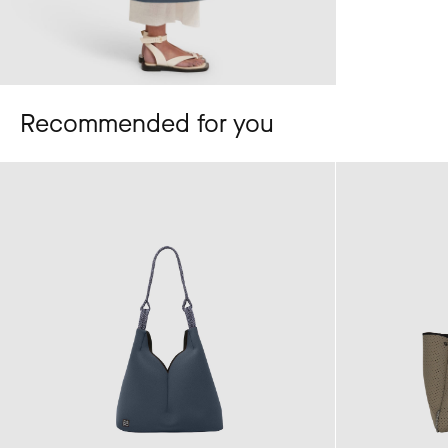
Recommended for you