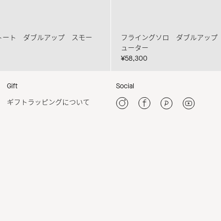
トート ダブルアップ スモー
フライングソロ ダブルアップ
ューター
¥58,300
Gift
Social
ギフトラッピングについて