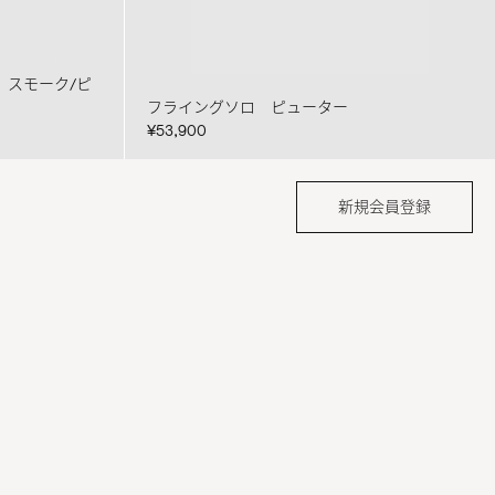
 スモーク/ピ
フライングソロ ピューター
¥53,900
新規会員登録