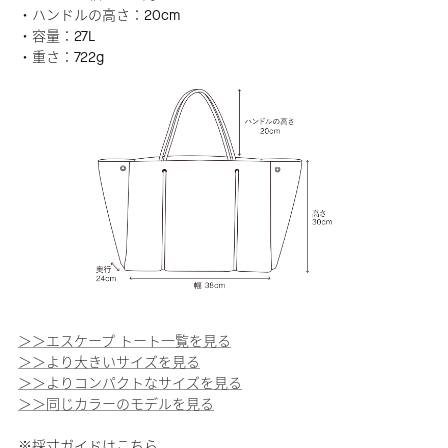
・ハンドルの高さ：20cm
・容量：27L
・重さ：722g
＞＞エスケープ トート一覧を見る
＞＞より大きいサイズを見る
＞＞よりコンパクトなサイズを見る
＞＞同じカラーのモデルを見る
※採寸ガイドは
こちら