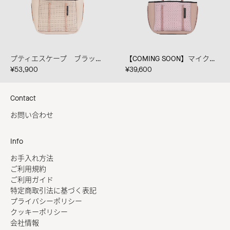
プティエスケープ ブラッシュ
【COMING SOON】マイクロ コンボ ピンクミスト/ブラッシュ/ダスティピンク
¥53,900
¥39,600
Contact
お問い合わせ
Info
お手入れ方法
ご利用規約
ご利用ガイド
特定商取引法に基づく表記
プライバシーポリシー
クッキーポリシー
会社情報