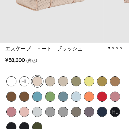
エスケープ トート ブラッシュ
¥58,300
(税込)