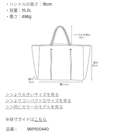
・ハンドルの高さ：18cm
・容量：15.2L
・重さ：498g
＞＞より大きいサイズを見る
＞＞よりコンパクトなサイズを見る
＞＞同じカラーのモデルを見る
※採寸ガイドは
こちら
品番 :
9911100440