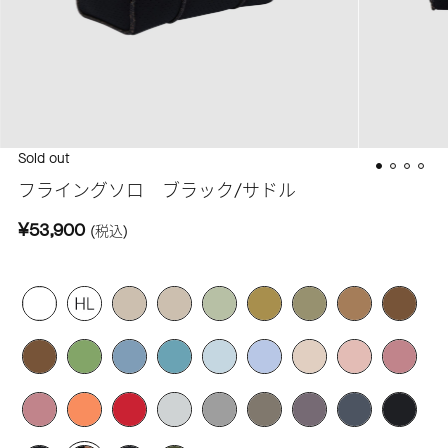
Sold out
フライングソロ ブラック/サドル
¥53,900
(税込)