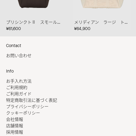
プリシンクトⅡ スモール カカオ
メリディアン ラージ トート クレマ
¥61,600
¥64,900
Contact
お問い合わせ
Info
お手入れ方法
ご利用規約
ご利用ガイド
特定商取引法に基づく表記
プライバシーポリシー
クッキーポリシー
会社情報
店舗情報
採用情報