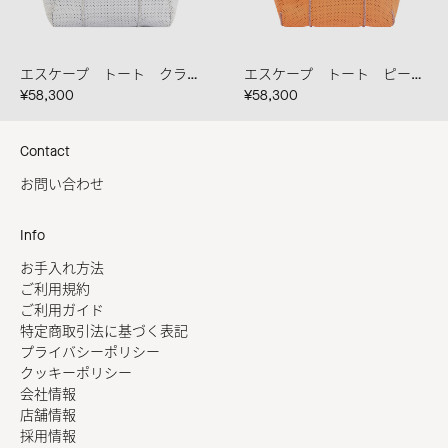
エスケープ トート クラウド ブレンドロープ
エスケープ トート ピーチヘイズ/グァバ
¥58,300
¥58,300
Contact
お問い合わせ
Info
お手入れ方法
ご利用規約
ご利用ガイド
特定商取引法に基づく表記
プライバシーポリシー
クッキーポリシー
会社情報
店舗情報
採用情報