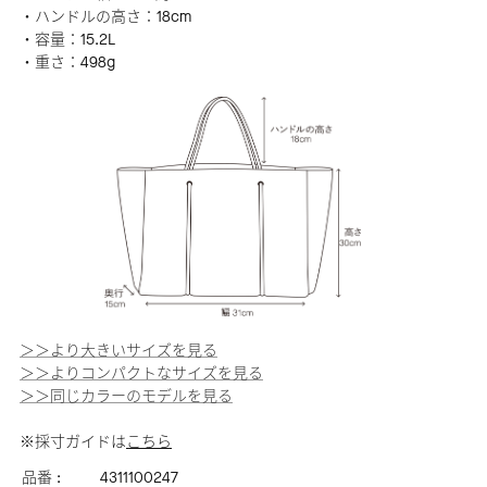
・ハンドルの高さ：18cm
・容量：15.2L
・重さ：498g
＞＞より大きいサイズを見る
＞＞よりコンパクトなサイズを見る
＞＞同じカラーのモデルを見る
※採寸ガイドは
こちら
品番 :
4311100247