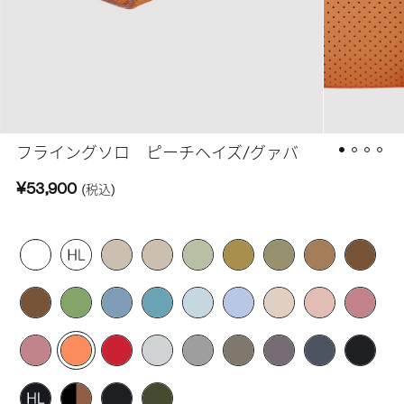
フライングソロ ピーチヘイズ/グァバ
¥53,900
(税込)