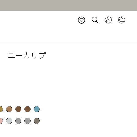
ト ユーカリプ