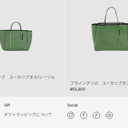
ープ ユーカリプタス/シーソル
フライングソロ ユーカリプタ
¥53,900
Gift
Social
ギフトラッピングについて