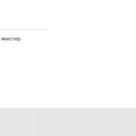
Need help