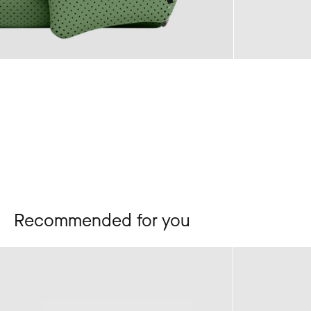
Recommended for you