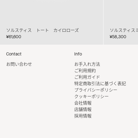
ソルスティス トート カイロローズ
ソルスティス
¥61,600
¥58,300
Contact
Info
お問い合わせ
お手入れ方法
ご利用規約
ご利用ガイド
特定商取引法に基づく表記
プライバシーポリシー
クッキーポリシー
会社情報
店舗情報
採用情報