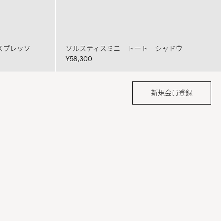
スプレッソ
ソルスティスミニ トート シャドウ
¥58,300
新規会員登録