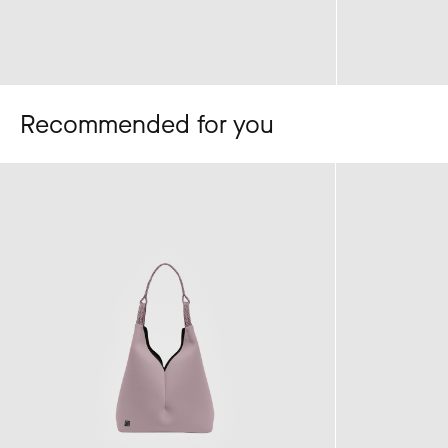
Recommended for you