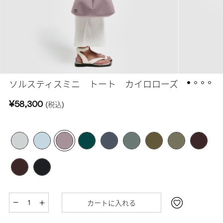
ソルスティスミニ トート カイロローズ
¥58,300
(税込)
カートに入れる