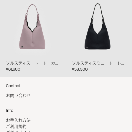
ソルスティス トート カイロローズ
ソルスティスミニ トート ブラック
¥61,600
¥58,300
Contact
お問い合わせ
Info
お手入れ方法
ご利用規約