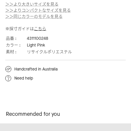
＞＞より大きいサイズを見る
＞＞よりコンパクトなサイズを見る
＞＞同じカラーのモデルを見る
※採寸ガイドは
こちら
品番 :
4311100248
カラー :
Light Pink
素材 :
リサイクルポリエステル
Handcrafted in Australia
Need help
Recommended for you