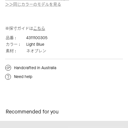
＞＞同じカラーのモデルを見る
※採寸ガイドは
こちら
品番 :
4311100305
カラー :
Light Blue
素材 :
ネオプレン
Handcrafted in Australia
Need help
Recommended for you