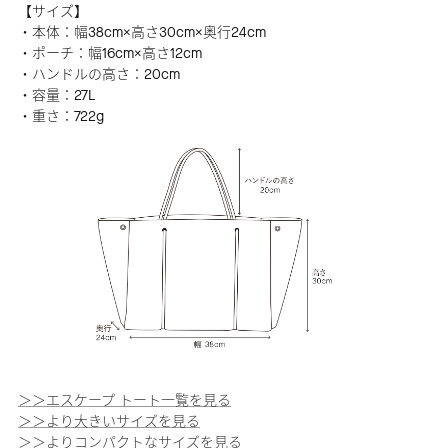
【サイズ】
・本体：幅38cm×高さ30cm×奥行24cm
・ポーチ：幅16cm×高さ12cm
・ハンドルの高さ：20cm
・容量：27L
・重さ：722g
＞＞エスケープ トート一覧を見る
＞＞より大きいサイズを見る
＞＞よりコンパクトなサイズを見る