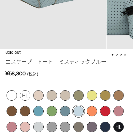
Sold out
エスケープ トート ミスティックブルー
¥58,300
(税込)