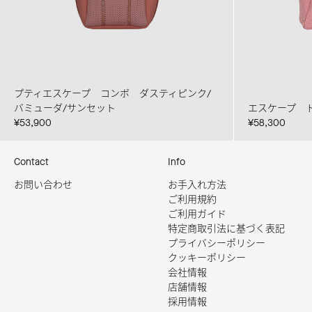
プティエスケープ コンボ ダスティピンク/
バミューダ/サンセット
エスケープ 
¥53,900
¥58,300
Contact
Info
お問い合わせ
お手入れ方法
ご利用規約
ご利用ガイド
特定商取引法に基づく表記
プライバシーポリシー
クッキーポリシー
会社情報
店舗情報
採用情報