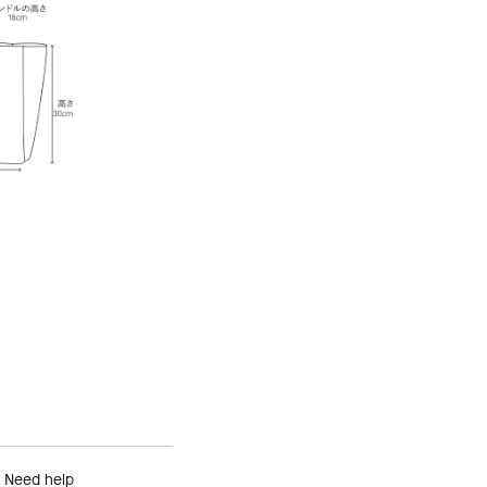
Need help