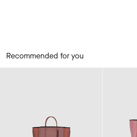
Recommended for you