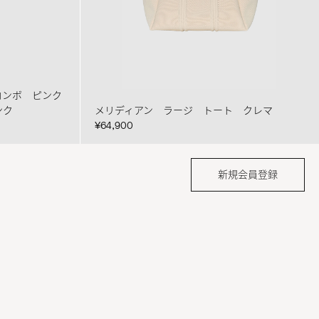
 コンボ ピンク
ンク
メリディアン ラージ トート クレマ
¥64,900
新規会員登録