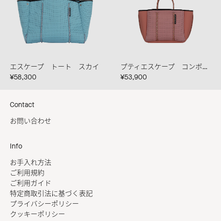
エスケープ トート スカイ
プティエスケープ コンボ ダスティピンク/バミューダ/サンセット
¥58,300
¥53,900
Contact
お問い合わせ
Info
お手入れ方法
ご利用規約
ご利用ガイド
特定商取引法に基づく表記
プライバシーポリシー
クッキーポリシー