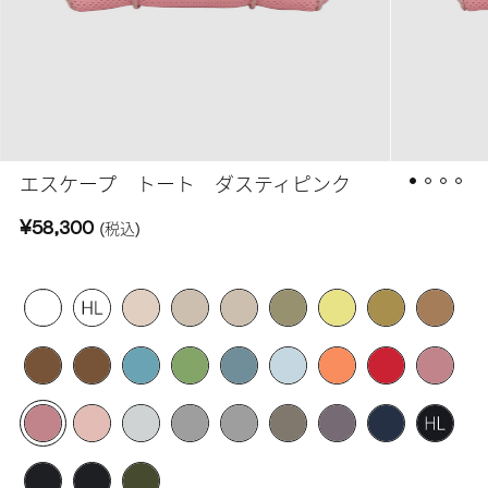
エスケープ トート ダスティピンク
¥58,300
(税込)