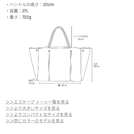
・ハンドルの高さ：20cm
・容量：27L
・重さ：722g
＞＞エスケープ トート一覧を見る
＞＞より大きいサイズを見る
＞＞よりコンパクトなサイズを見る
＞＞同じカラーのモデルを見る