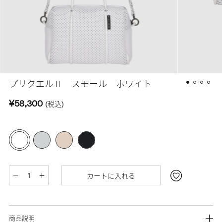
プリクエルⅡ スモール ホワイト
¥58,300
(税込)
カートに入れる
商品説明