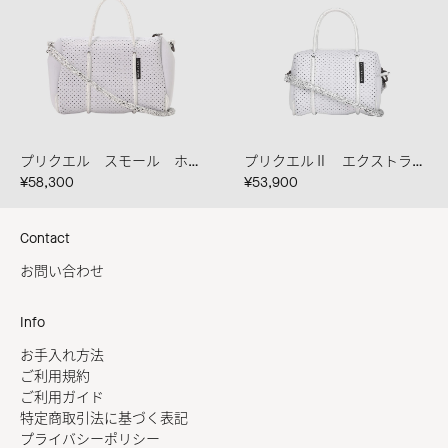
プリクエル スモール ホワイト
プリクエルⅡ エクストラスモール ホワイト
¥58,300
¥53,900
Contact
お問い合わせ
Info
お手入れ方法
ご利用規約
ご利用ガイド
特定商取引法に基づく表記
プライバシーポリシー