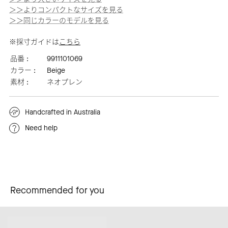
＞＞よりコンパクトなサイズを見る
＞＞同じカラーのモデルを見る
※採寸ガイドは
こちら
品番 :
9911101069
カラー :
Beige
素材 :
ネオプレン
Handcrafted in Australia
Need help
Recommended for you