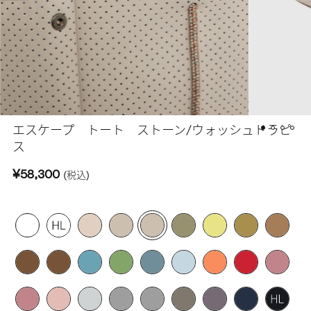
エスケープ トート ストーン/ウォッシュドラピ
ス
¥58,300
(税込)