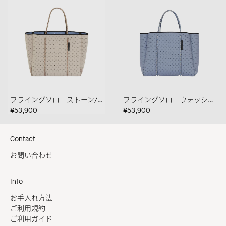
フライングソロ ストーン/ウォッシュドラピス
フライングソロ ウォッシュドラピス/ウォッシュドコーンフラワー
¥53,900
¥53,900
Contact
お問い合わせ
Info
お手入れ方法
ご利用規約
ご利用ガイド