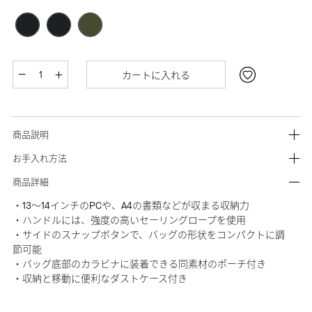
カートに入れる
商品説明
お手入れ方法
商品詳細
・13～14インチのPCや、A4の書類などが収まる収納力
・ハンドルには、強度の高いセーリングロープを使用
・サイドのスナップボタンで、バッグの形状をコンパクトに調
節可能
・バッグ底部のカラビナに装着できる同素材のポーチ付き
・収納と移動に便利なダストケース付き