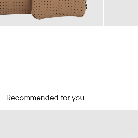
Recommended for you