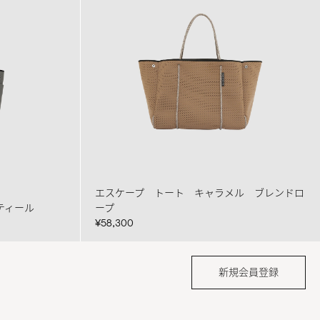
エスケープ トート キャラメル ブレンドロ
ティール
ープ
¥58,300
新規会員登録