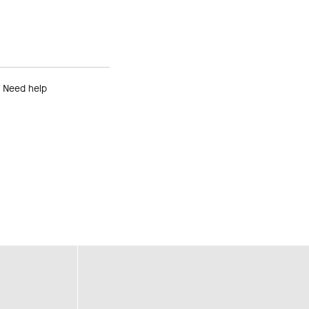
Need help