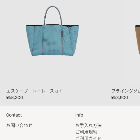
エスケープ トート スカイ
フライングソ
¥58,300
¥53,900
Contact
Info
お問い合わせ
お手入れ方法
ご利用規約
ご利用ガイド