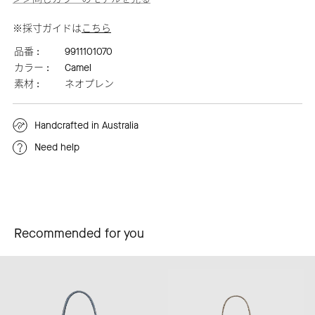
※採寸ガイドは
こちら
品番 :
9911101070
カラー :
Camel
素材 :
ネオプレン
Handcrafted in Australia
Need help
Recommended for you