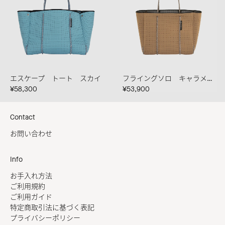
エスケープ トート スカイ
フライングソロ キャラメル/スティール
¥58,300
¥53,900
Contact
お問い合わせ
Info
お手入れ方法
ご利用規約
ご利用ガイド
特定商取引法に基づく表記
プライバシーポリシー