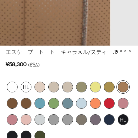
エスケープ トート キャラメル/スティール
¥58,300
(税込)