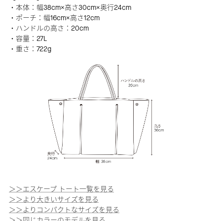
・本体：幅38cm×高さ30cm×奥行24cm
・ポーチ：幅16cm×高さ12cm
・ハンドルの高さ：20cm
・容量：27L
・重さ：722g
＞＞エスケープ トート一覧を見る
＞＞より大きいサイズを見る
＞＞よりコンパクトなサイズを見る
＞＞同じカラーのモデルを見る