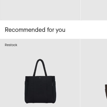
Recommended for you
Restock