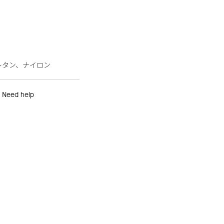
レタン、ナイロン
Need help