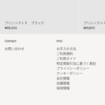
プリシンクトⅡ ブラック
プリシンクト
¥69,300
¥61,600
Contact
Info
お問い合わせ
お手入れ方法
ご利用規約
ご利用ガイド
特定商取引法に基づく表記
プライバシーポリシー
クッキーポリシー
会社情報
店舗情報
採用情報