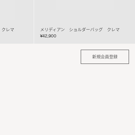
 クレマ
メリディアン ショルダーバッグ クレマ
¥42,900
新規会員登録