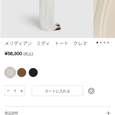
メリディアン ミディ トート クレマ
¥58,300
(税込)
カートに入れる
商品説明