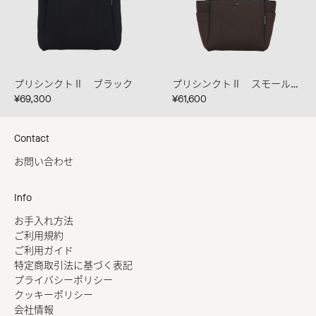
プリシンクトⅡ ブラック
プリシンクトⅡ スモール カカオ
¥69,300
¥61,600
Contact
お問い合わせ
Info
お手入れ方法
ご利用規約
ご利用ガイド
特定商取引法に基づく表記
プライバシーポリシー
クッキーポリシー
会社情報