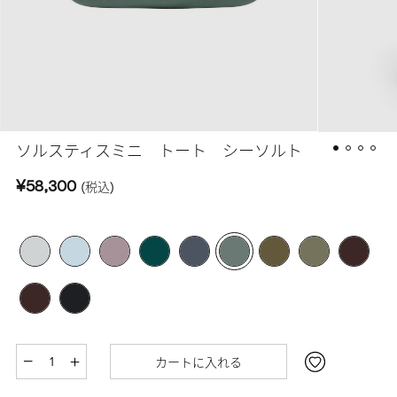
ソルスティスミニ トート シーソルト
¥58,300
(税込)
カートに入れる