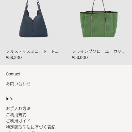
ソルスティスミニ トート ピューター
フライングソロ ユーカリプタス/シーソルト
¥58,300
¥53,900
Contact
お問い合わせ
Info
お手入れ方法
ご利用規約
ご利用ガイド
特定商取引法に基づく表記