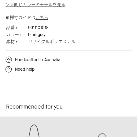
＞＞同じカラーのモデルを見る
※採寸ガイドは
こちら
品番 :
9911101018
カラー :
blue gray
素材 :
リサイクルポリエステル
Handcrafted in Australia
Need help
Recommended for you