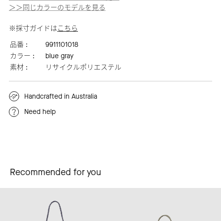
＞＞同じカラーのモデルを見る
※採寸ガイドは
こちら
品番 :
9911101018
カラー :
blue gray
素材 :
リサイクルポリエステル
Handcrafted in Australia
Need help
Recommended for you