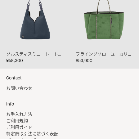
ソルスティスミニ トート ピューター
フライングソロ ユーカリプタス/シーソルト
¥58,300
¥53,900
Contact
お問い合わせ
Info
お手入れ方法
ご利用規約
ご利用ガイド
特定商取引法に基づく表記