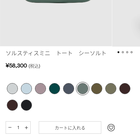
ソルスティスミニ トート シーソルト
¥58,300
(税込)
カートに入れる