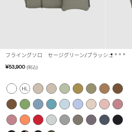
フライングソロ セージグリーン/ブラッシュ
¥53,900
(税込)