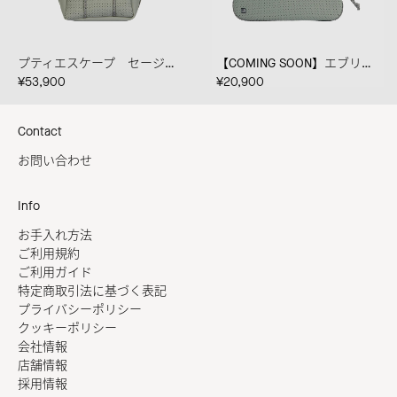
プティエスケープ セージグリーン
【COMING SOON】エブリデイポーチ ラージ フラット セージグリーン
¥53,900
¥20,900
Contact
お問い合わせ
Info
お手入れ方法
ご利用規約
ご利用ガイド
特定商取引法に基づく表記
プライバシーポリシー
クッキーポリシー
会社情報
店舗情報
採用情報