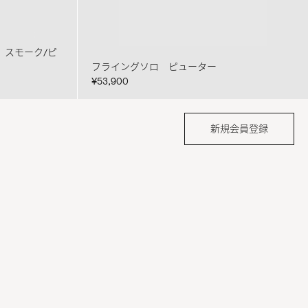
 スモーク/ピ
フライングソロ ピューター
¥53,900
新規会員登録