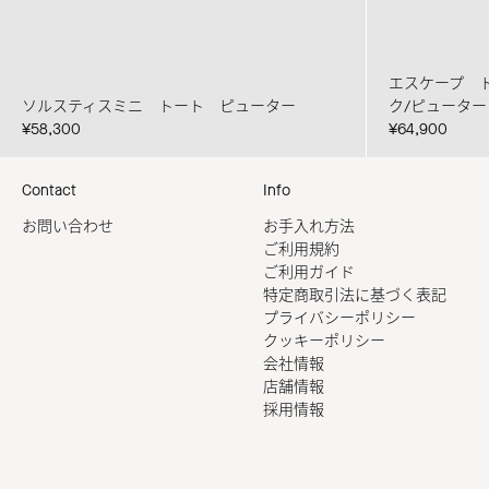
エスケープ 
ソルスティスミニ トート ピューター
ク/ピューター
¥58,300
¥64,900
Contact
Info
お問い合わせ
お手入れ方法
ご利用規約
ご利用ガイド
特定商取引法に基づく表記
プライバシーポリシー
クッキーポリシー
会社情報
店舗情報
採用情報