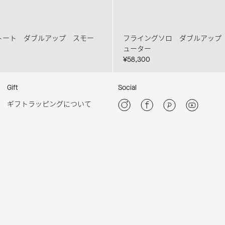
トート ダブルアップ スモー
フライングソロ ダブルアップ
ューター
¥58,300
Gift
Social
ギフトラッピングについて