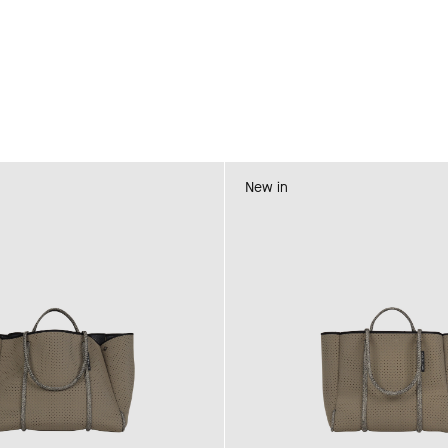
New in