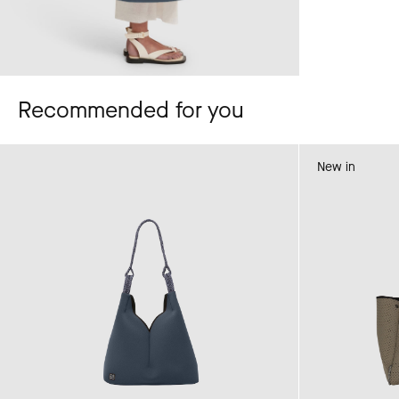
Recommended for you
New in