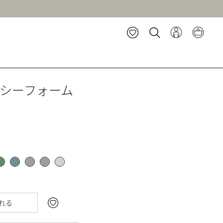
シーフォーム
れる