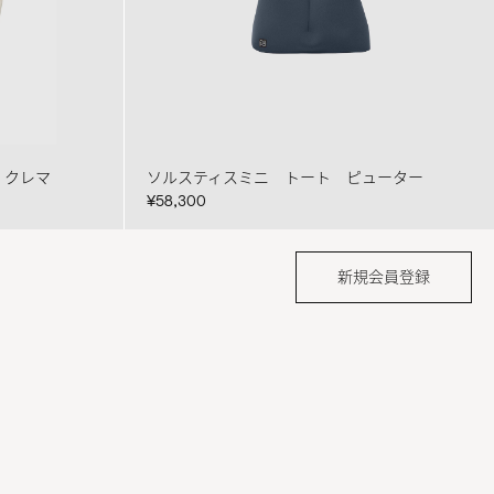
 クレマ
ソルスティスミニ トート ピューター
¥58,300
新規会員登録