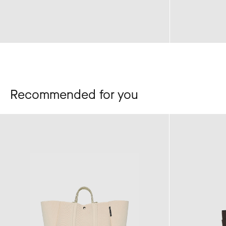
Recommended for you