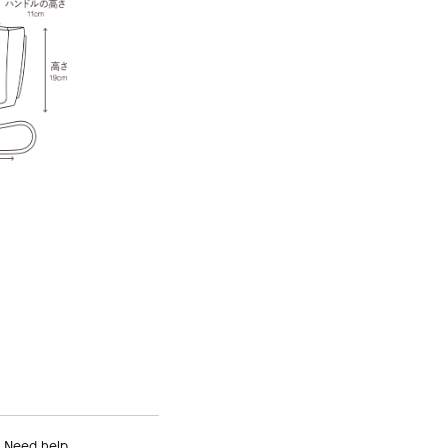
Need help