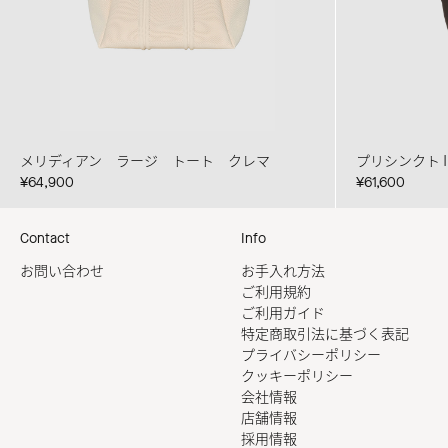
メリディアン ラージ トート クレマ
プリシンクト
¥64,900
¥61,600
Contact
Info
お問い合わせ
お手入れ方法
ご利用規約
ご利用ガイド
特定商取引法に基づく表記
プライバシーポリシー
クッキーポリシー
会社情報
店舗情報
採用情報