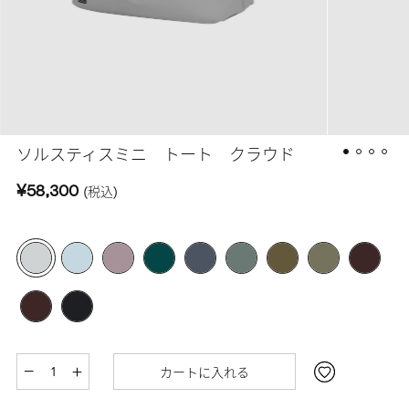
ソルスティスミニ トート クラウド
¥58,300
(税込)
カートに入れる