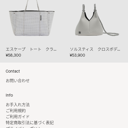
エスケープ トート クラウド ブレンドロープ
ソルスティス クロスボディ クラウド
¥58,300
¥53,900
Contact
お問い合わせ
Info
お手入れ方法
ご利用規約
ご利用ガイド
特定商取引法に基づく表記