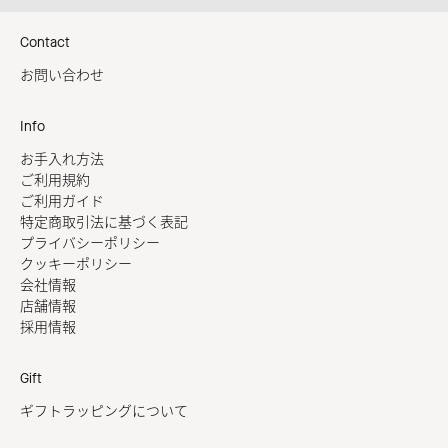
Contact
お問い合わせ
Info
お手入れ方法
ご利用規約
ご利用ガイド
特定商取引法に基づく表記
プライバシーポリシー
クッキーポリシー
会社情報
店舗情報
採用情報
Gift
ギフトラッピングについて