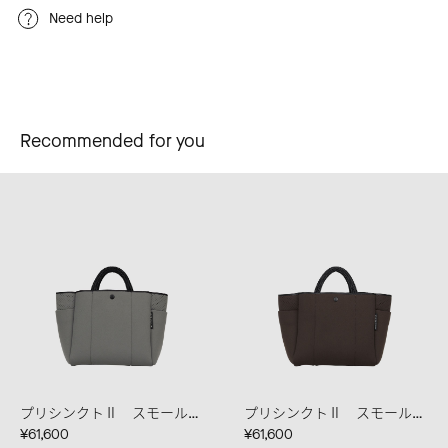
Need help
Recommended for you
プリシンクトⅡ スモール スティール
プリシンクトⅡ スモール カカオ
¥61,600
¥61,600