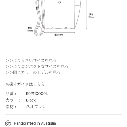
＞＞より大きいサイズを見る
＞＞よりコンパクトなサイズを見る
＞＞同じカラーのモデルを見る
※採寸ガイドは
こちら
品番 :
9921100094
カラー :
Black
素材 :
ネオプレン
Handcrafted in Australia