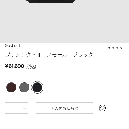
Sold out
プリシンクトⅡ スモール ブラック
¥61,600
(税込)
再入荷お知らせ