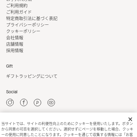
ご利用規約
ご利用ガイド
特定商取引法に基づく表記
プライバシーポリシー
クッキーポリシー
会社情報
店舗情報
採用情報
Gift
ギフトラッピングについて
Social
当サイトでは、サイトの利便性向上のためにクッキーを使用いたします。ボタン
新規会員登録
から同意の可否を選択してください。選択せずにページを移動した場合、クッキ
ーの使用に同意したことになります。クッキーを通じて収集する情報には「お客