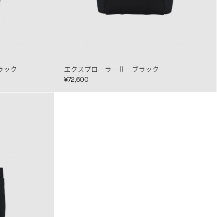
ラック
エクスプローラーⅡ ブラック
¥72,600