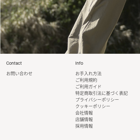
Contact
Info
お問い合わせ
お手入れ方法
ご利用規約
ご利用ガイド
特定商取引法に基づく表記
プライバシーポリシー
クッキーポリシー
会社情報
店舗情報
採用情報