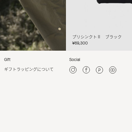
プリシンクトⅡ ブラック
¥69,300
Gift
Social
ギフトラッピングについて