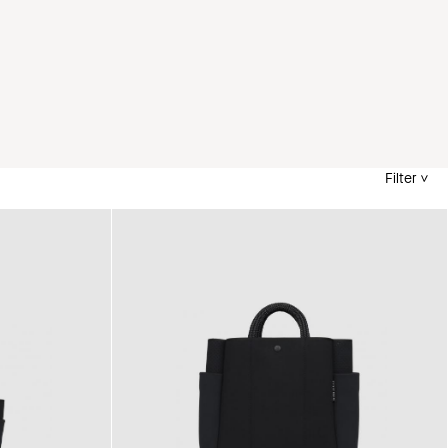
Filter