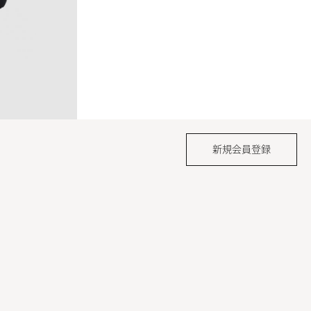
新規会員登録