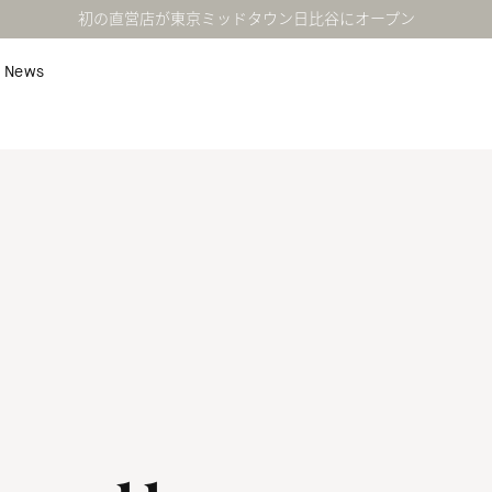
初の直営店が東京ミッドタウン日比谷にオープン
News