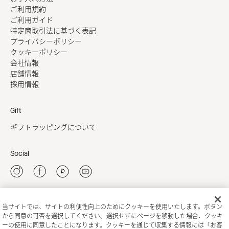
ご利用規約
ご利用ガイド
特定商取引法に基づく表記
プライバシーポリシー
クッキーポリシー
会社情報
店舗情報
採用情報
Gift
ギフトラッピングについて
Social
当サイトでは、サイトの利便性向上のためにクッキーを使用いたします。ボタン
新規会員登録
から同意の可否を選択してください。選択せずにページを移動した場合、クッキ
ーの使用に同意したことになります。クッキーを通じて収集する情報には「お客