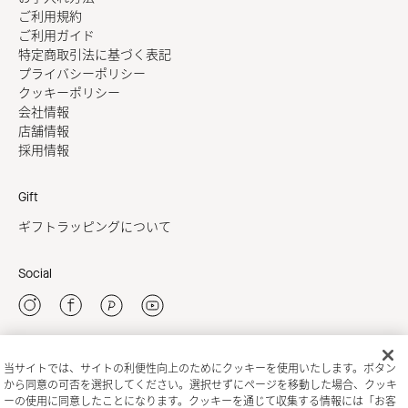
ご利用規約
ご利用ガイド
特定商取引法に基づく表記
プライバシーポリシー
クッキーポリシー
会社情報
店舗情報
採用情報
Gift
ギフトラッピングについて
Social
当サイトでは、サイトの利便性向上のためにクッキーを使用いたします。ボタン
新規会員登録
から同意の可否を選択してください。選択せずにページを移動した場合、クッキ
ーの使用に同意したことになります。クッキーを通じて収集する情報には「お客