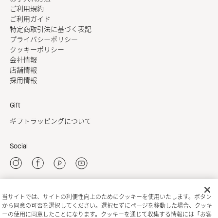
ご利用規約
ご利用ガイド
特定商取引法に基づく表記
プライバシーポリシー
クッキーポリシー
会社情報
店舗情報
採用情報
Gift
ギフトラッピングについて
Social
当サイトでは、サイトの利便性向上のためにクッキーを使用いたします。ボタン
新規会員登録
から同意の可否を選択してください。選択せずにページを移動した場合、クッキ
ーの使用に同意したことになります。クッキーを通じて収集する情報には「お客