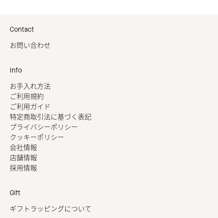
Contact
お問い合わせ
Info
お手入れ方法
ご利用規約
ご利用ガイド
特定商取引法に基づく表記
プライバシーポリシー
クッキーポリシー
会社情報
店舗情報
採用情報
Gift
ギフトラッピングについて