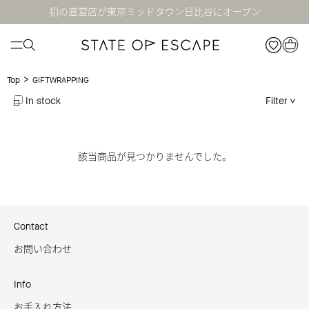
初の直営店が東京ミッドタウン日比谷にオープン
>
GIFTWRAPPING
Top
In stock
Filter
該当商品が見つかりませんでした。
Contact
お問い合わせ
Info
お手入れ方法