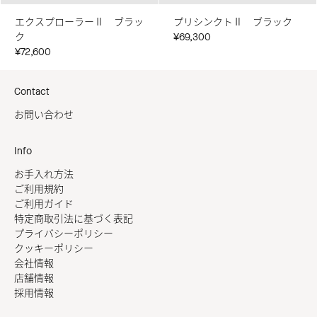
エクスプローラーⅡ ブラッ
プリシンクトⅡ ブラック
ク
¥69,300
¥72,600
Contact
お問い合わせ
Info
お手入れ方法
ご利用規約
ご利用ガイド
特定商取引法に基づく表記
プライバシーポリシー
クッキーポリシー
会社情報
店舗情報
採用情報