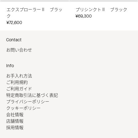
エクスプローラーⅡ ブラッ
プリシンクトⅡ ブラック
ク
¥69,300
¥72,600
Contact
お問い合わせ
Info
お手入れ方法
ご利用規約
ご利用ガイド
特定商取引法に基づく表記
プライバシーポリシー
クッキーポリシー
会社情報
店舗情報
採用情報