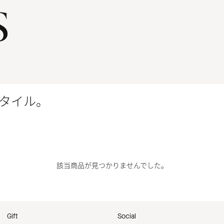
s
タイル。
該当商品が見つかりませんでした。
Gift
Social