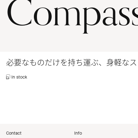
Compas
必要なものだけを持ち運ぶ、身軽なス
In stock
Contact
Info