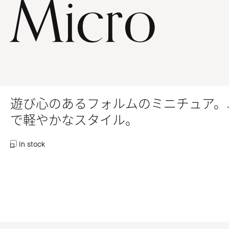
Micro
遊び心のあるフォルムのミニチュア。
で軽やかなスタイル。
In stock