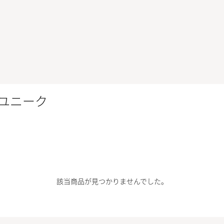
ユニーク
該当商品が見つかりませんでした。