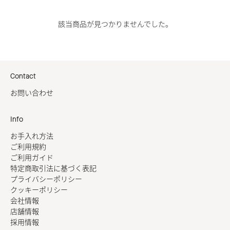
該当商品が見つかりませんでした。
Contact
お問い合わせ
Info
お手入れ方法
ご利用規約
ご利用ガイド
特定商取引法に基づく表記
プライバシーポリシー
クッキーポリシー
会社情報
店舗情報
採用情報