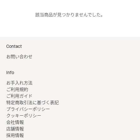
該当商品が見つかりませんでした。
Contact
お問い合わせ
Info
お手入れ方法
ご利用規約
ご利用ガイド
特定商取引法に基づく表記
プライバシーポリシー
クッキーポリシー
会社情報
店舗情報
採用情報