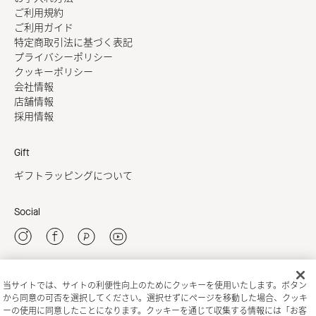
ご利用規約
ご利用ガイド
特定商取引法に基づく表記
プライバシーポリシー
クッキーポリシー
会社情報
店舗情報
採用情報
Gift
ギフトラッピングについて
Social
当サイトでは、サイトの利便性向上のためにクッキーを使用いたします。ボタン
新規会員登録
から同意の可否を選択してください。選択せずにページを移動した場合、クッキ
ーの使用に同意したことになります。クッキーを通じて収集する情報には「お客