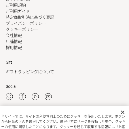
ご利用規約
ご利用ガイド
特定商取引法に基づく表記
プライバシーポリシー
クッキーポリシー
会社情報
店舗情報
採用情報
Gift
ギフトラッピングについて
Social
当サイトでは、サイトの利便性向上のためにクッキーを使用いたします。ボタン
新規会員登録
から同意の可否を選択してください。選択せずにページを移動した場合、クッキ
ーの使用に同意したことになります。クッキーを通じて収集する情報には「お客