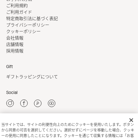
ご利用規約
ご利用ガイド
特定商取引法に基づく表記
プライバシーポリシー
クッキーポリシー
会社情報
店舗情報
採用情報
Gift
ギフトラッピングについて
Social
当サイトでは、サイトの利便性向上のためにクッキーを使用いたします。ボタン
新規会員登録
から同意の可否を選択してください。選択せずにページを移動した場合、クッキ
ーの使用に同意したことになります。クッキーを通じて収集する情報には「お客