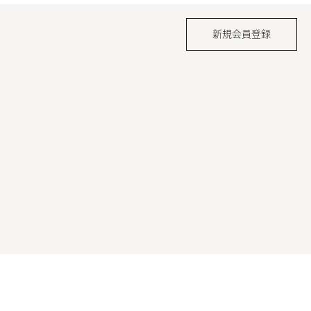
新規会員登録