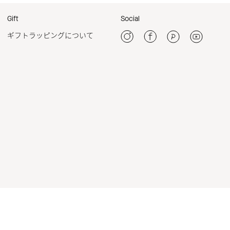
Gift
Social
ギフトラッピングについて