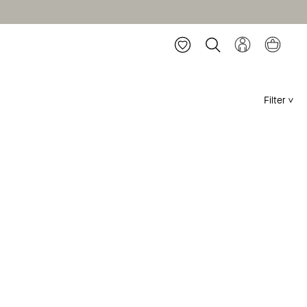
Filter