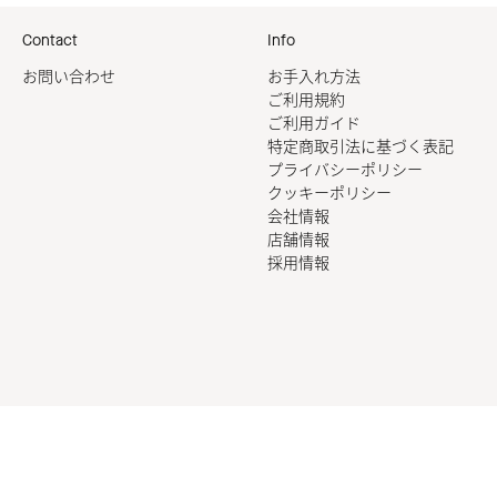
Contact
Info
お問い合わせ
お手入れ方法
ご利用規約
ご利用ガイド
特定商取引法に基づく表記
プライバシーポリシー
クッキーポリシー
会社情報
店舗情報
採用情報