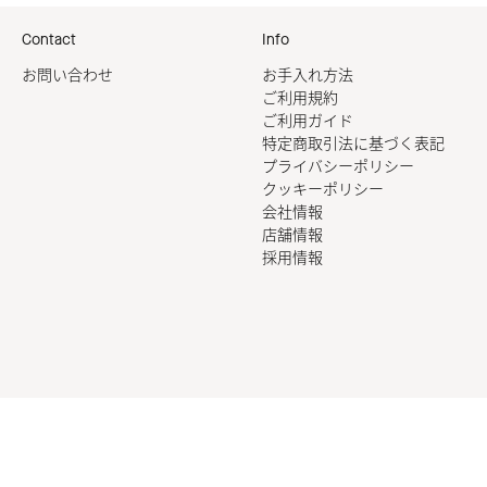
Contact
Info
お問い合わせ
お手入れ方法
ご利用規約
ご利用ガイド
特定商取引法に基づく表記
プライバシーポリシー
クッキーポリシー
会社情報
店舗情報
採用情報