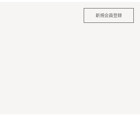
新規会員登録