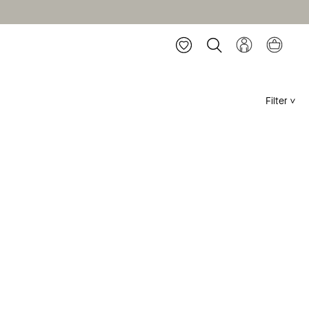
Filter