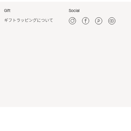
Gift
Social
ギフトラッピングについて