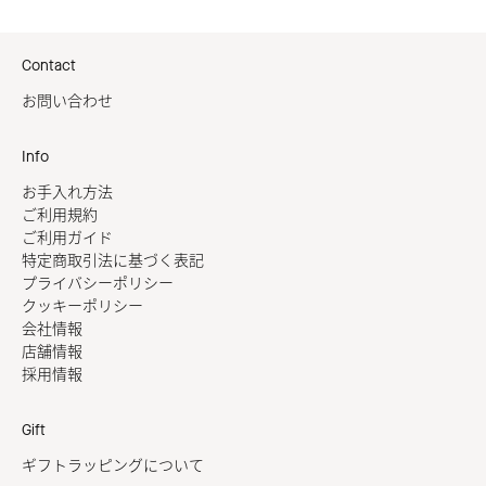
Contact
お問い合わせ
Info
お手入れ方法
ご利用規約
ご利用ガイド
特定商取引法に基づく表記
プライバシーポリシー
クッキーポリシー
会社情報
店舗情報
採用情報
Gift
ギフトラッピングについて