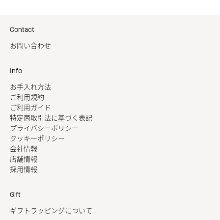
Contact
お問い合わせ
Info
お手入れ方法
ご利用規約
ご利用ガイド
特定商取引法に基づく表記
プライバシーポリシー
クッキーポリシー
会社情報
店舗情報
採用情報
Gift
ギフトラッピングについて