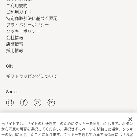
ご利用規約
ご利用ガイド
特定商取引法に基づく表記
プライバシーポリシー
クッキーポリシー
会社情報
店舗情報
採用情報
Gift
ギフトラッピングについて
Social
当サイトでは、サイトの利便性向上のためにクッキーを使用いたします。ボタン
新規会員登録
から同意の可否を選択してください。選択せずにページを移動した場合、クッキ
ーの使用に同意したことになります。クッキーを通じて収集する情報には「お客